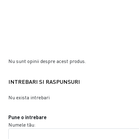
Nu sunt opinii despre acest produs.
INTREBARI SI RASPUNSURI
Nu exista intrebari
Pune o intrebare
Numele tău: