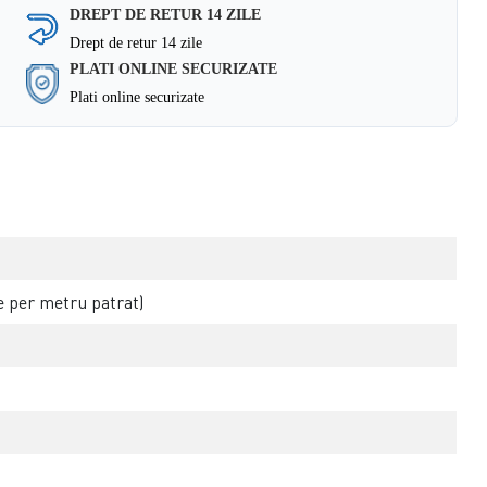
DREPT DE RETUR 14 ZILE
Drept de retur 14 zile
PLATI ONLINE SECURIZATE
Plati online securizate
 per metru patrat)
)