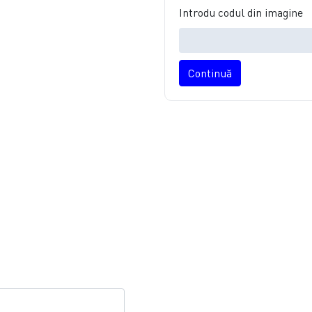
Introdu codul din imagine
Continuă