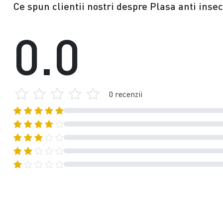
Ce spun clientii nostri despre Plasa anti insec
0.0
0 recenzii