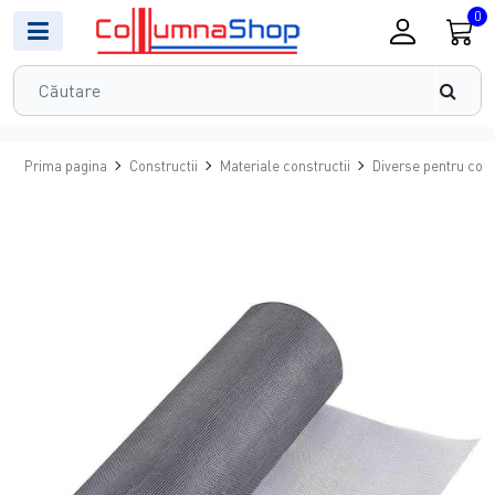
0
Prima pagina
Constructii
Materiale constructii
Diverse pentru cons