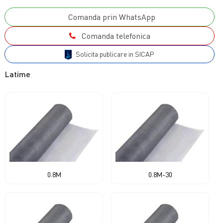
Comanda prin WhatsApp
Comanda telefonica
Solicita publicare in SICAP
Latime
0.8M
0.8M-30