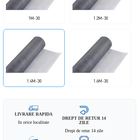
1M-30
1.2M-30
1.4M-30
1.6M-30
LIVRARE RAPIDA
DREPT DE RETUR 14
In orice localitate
ZILE
Drept de retur 14 zile