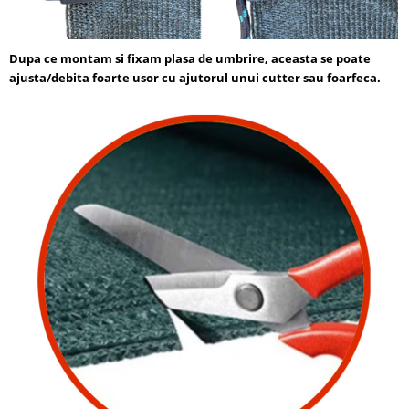
Dupa ce montam si fixam plasa de umbrire, aceasta se poate
ajusta/debita foarte usor cu ajutorul unui cutter sau foarfeca.