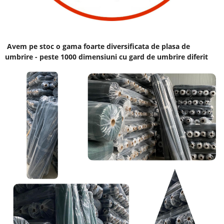
Avem pe stoc o gama foarte diversificata de plasa de
umbrire - peste 1000 dimensiuni cu gard de umbrire diferit