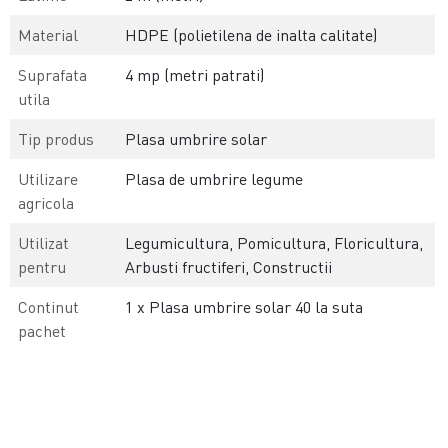
Material
HDPE (polietilena de inalta calitate)
Suprafata
4 mp (metri patrati)
utila
Tip produs
Plasa umbrire solar
Utilizare
Plasa de umbrire legume
agricola
Utilizat
Legumicultura, Pomicultura, Floricultura,
pentru
Arbusti fructiferi, Constructii
Continut
1 x Plasa umbrire solar 40 la suta
pachet