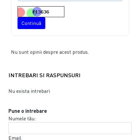
Continuă
Nu sunt opinii despre acest produs.
INTREBARI SI RASPUNSURI
Nu exista intrebari
Pune o intrebare
Numele tău:
Email