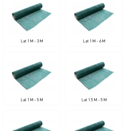
Lat 1 M - 3 M
Lat 1 M - 6 M
Lat 1 M - 5 M
Lat 1.5 M - 5 M