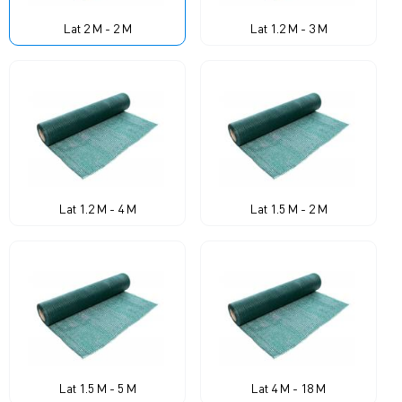
Lat 2 M - 2 M
Lat 1.2 M - 3 M
Lat 1.2 M - 4 M
Lat 1.5 M - 2 M
Lat 1.5 M - 5 M
Lat 4 M - 18 M