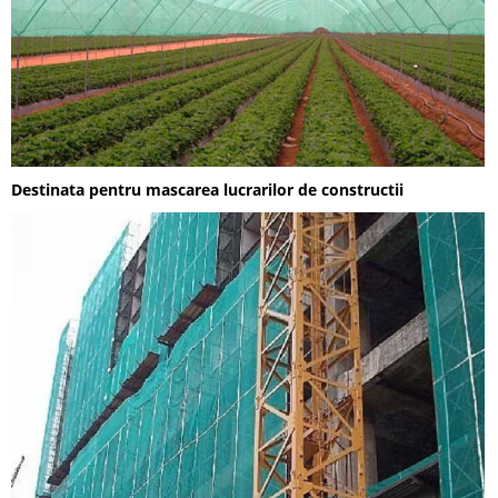
Destinata pentru mascarea lucrarilor de constructii