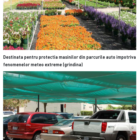
Destinata pentru protectia masinilor din parcurile auto impotriva
fenomenelor meteo extreme (grindina)