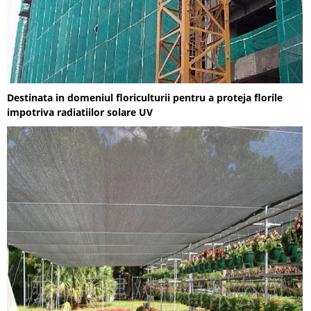
Destinata in domeniul floriculturii pentru a proteja florile
impotriva radiatiilor solare UV