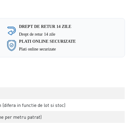
DREPT DE RETUR 14 ZILE
Drept de retur 14 zile
PLATI ONLINE SECURIZATE
Plati online securizate
difera in functie de lot si stoc)
e per metru patrat)