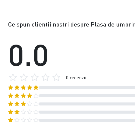
Ce spun clientii nostri despre Plasa de umbrir
0.0
0 recenzii