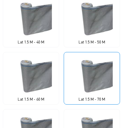
Lat 1.5 M - 40 M
Lat 1.5 M - 50 M
Lat 1.5 M - 60 M
Lat 1.5 M - 70 M