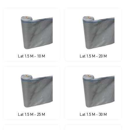
Lat 1.5 M - 10 M
Lat 1.5 M - 20 M
Lat 1.5 M - 25 M
Lat 1.5 M - 30 M