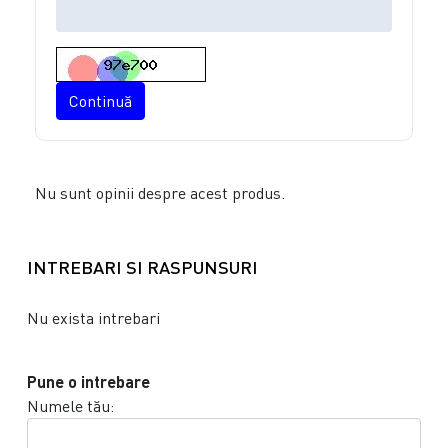
Continuă
Nu sunt opinii despre acest produs.
INTREBARI SI RASPUNSURI
Nu exista intrebari
Pune o intrebare
Numele tău: