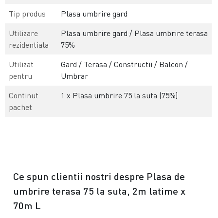
Tip produs
Plasa umbrire gard
Utilizare
Plasa umbrire gard / Plasa umbrire terasa
rezidentiala
75%
Utilizat
Gard / Terasa / Constructii / Balcon /
pentru
Umbrar
Continut
1 x Plasa umbrire 75 la suta (75%)
pachet
Ce spun clientii nostri despre Plasa de
umbrire terasa 75 la suta, 2m latime x
70m L