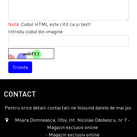
Notă:
Codul HTML este citit ca şi text!
Introdu codul din imagine
Trimite
CONTACT
Pentru orice detalii contactati-ne folosind datele de mai jos:
Moara Domneasca, Ilfov, Int. Nicolae Odobescu, nr 7 -
Magazin exclusiv online
- Magazin exclusiv online