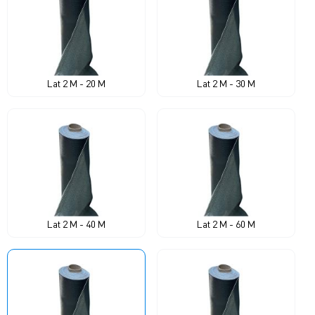
Lat 2 M - 20 M
Lat 2 M - 30 M
Lat 2 M - 40 M
Lat 2 M - 60 M