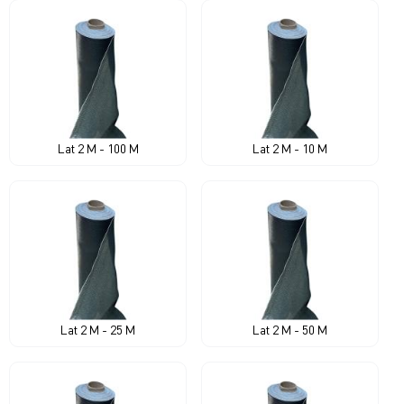
Lat 2 M - 100 M
Lat 2 M - 10 M
Lat 2 M - 25 M
Lat 2 M - 50 M