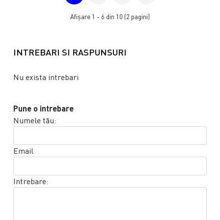
Afişare 1 - 6 din 10 (2 pagini)
INTREBARI SI RASPUNSURI
Nu exista intrebari
Pune o intrebare
Numele tău:
Email
Intrebare: