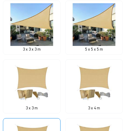
3 x 3 x 3 m
5 x 5 x 5 m
3 x 3 m
3 x 4 m