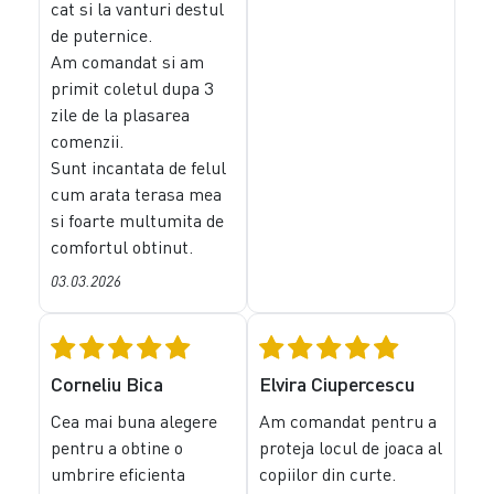
cat si la vanturi destul
de puternice.
Am comandat si am
primit coletul dupa 3
zile de la plasarea
comenzii.
Sunt incantata de felul
cum arata terasa mea
si foarte multumita de
comfortul obtinut.
03.03.2026
Corneliu Bica
Elvira Ciupercescu
Cea mai buna alegere
Am comandat pentru a
pentru a obtine o
proteja locul de joaca al
umbrire eficienta
copiilor din curte.