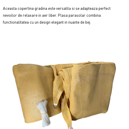
Aceasta copertina gradina este versatila si se adapteaza perfect
nevoilor de relaxare in aer liber.
Plasa parasolar combina
functionalitatea cu un design elegant in nuante de bej.