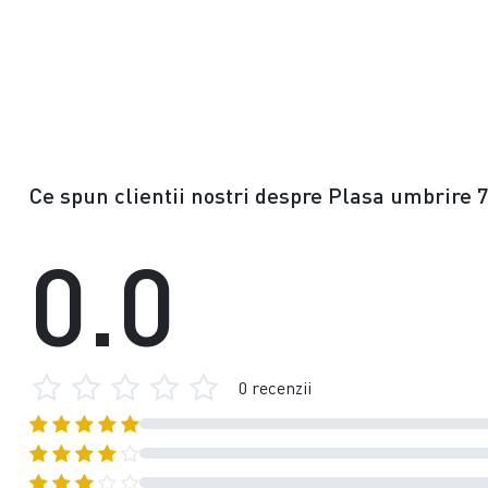
Ce spun clientii nostri despre Plasa umbrire 
0.0
0 recenzii