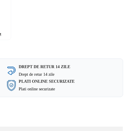
M
DREPT DE RETUR 14 ZILE
Drept de retur 14 zile
PLATI ONLINE SECURIZATE
Plati online securizate