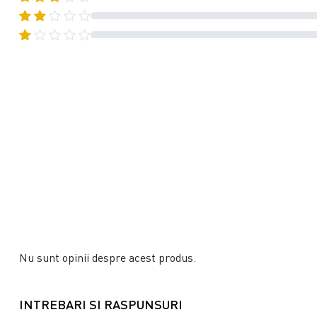
Nu sunt opinii despre acest produs.
INTREBARI SI RASPUNSURI