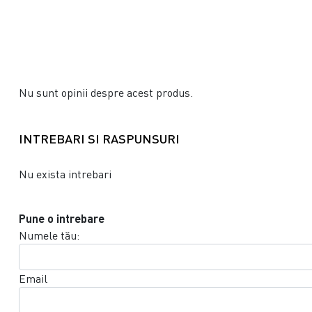
Nu sunt opinii despre acest produs.
INTREBARI SI RASPUNSURI
Nu exista intrebari
Pune o intrebare
Numele tău:
Email