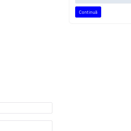
Continuă