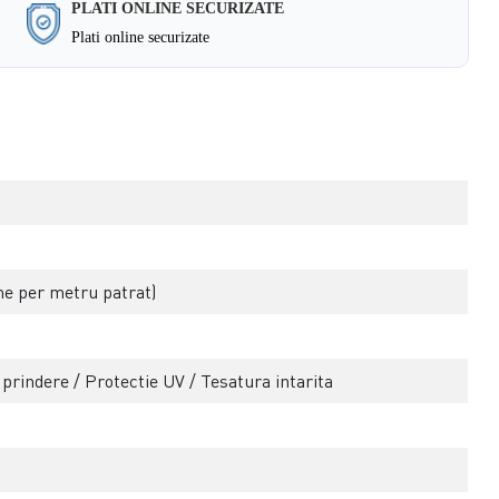
PLATI ONLINE SECURIZATE
Plati online securizate
e per metru patrat)
e prindere / Protectie UV / Tesatura intarita