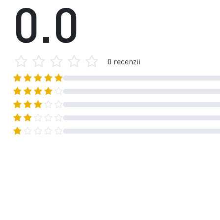
0.0
0 recenzii