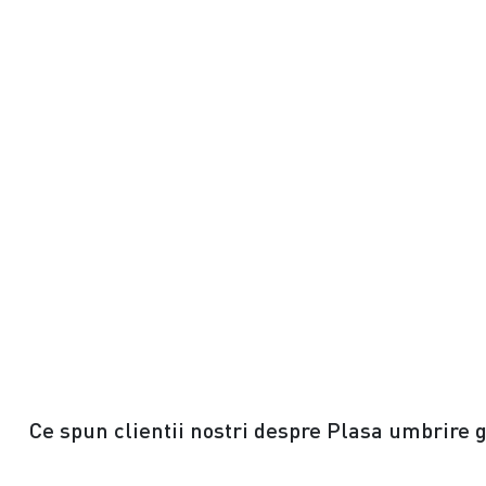
Ce spun clientii nostri despre Plasa umbrire gr