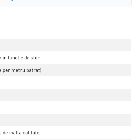
in functie de stoc
 per metru patrat)
 de inalta calitate)