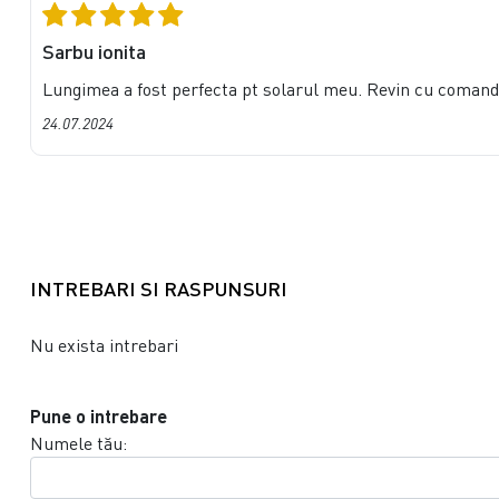
Sarbu ionita
Lungimea a fost perfecta pt solarul meu. Revin cu comand
24.07.2024
INTREBARI SI RASPUNSURI
Nu exista intrebari
Pune o intrebare
Numele tău: