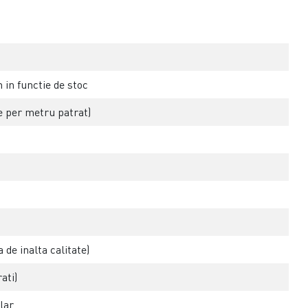
in functie de stoc
 per metru patrat)
 de inalta calitate)
ati)
lar