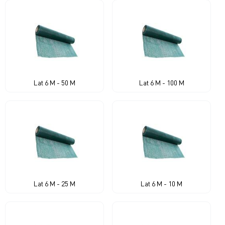
Lat 6 M - 50 M
Lat 6 M - 100 M
Lat 6 M - 25 M
Lat 6 M - 10 M