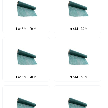
Lat 6 M - 20 M
Lat 6 M - 30 M
Lat 6 M - 40 M
Lat 6 M - 60 M