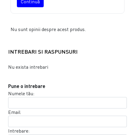
Continuă
Nu sunt opinii despre acest produs.
INTREBARI SI RASPUNSURI
Nu exista intrebari
Pune o intrebare
Numele tău:
Email
Intrebare: