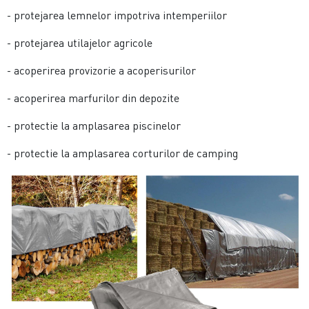
- protejarea lemnelor impotriva intemperiilor
- protejarea utilajelor agricole
- acoperirea provizorie a acoperisurilor
- acoperirea marfurilor din depozite
- protectie la amplasarea piscinelor
- protectie la amplasarea corturilor de camping