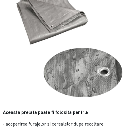
Aceasta prelata poate fi folosita pentru:
- acoperirea furajelor si cerealelor dupa recoltare