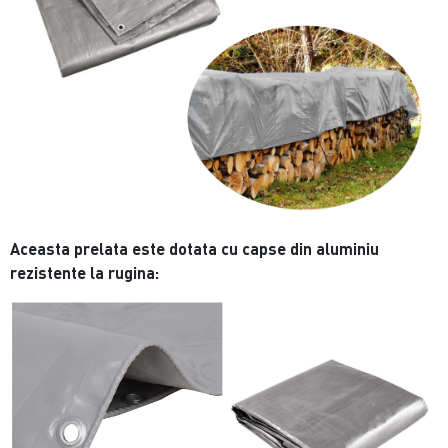
Aceasta prelata este dotata cu capse din aluminiu
rezistente la rugina: