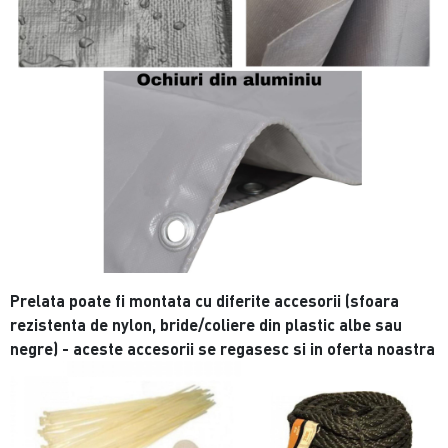
Prelata poate fi montata cu diferite accesorii (sfoara
rezistenta de nylon, bride/coliere din plastic albe sau
negre) - aceste accesorii se regasesc si in oferta noastra