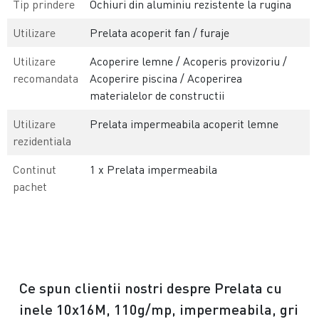
Tip prindere
Ochiuri din aluminiu rezistente la rugina
Utilizare
Prelata acoperit fan / furaje
Utilizare
Acoperire lemne / Acoperis provizoriu /
recomandata
Acoperire piscina / Acoperirea
materialelor de constructii
Utilizare
Prelata impermeabila acoperit lemne
rezidentiala
Continut
1 x Prelata impermeabila
pachet
Ce spun clientii nostri despre Prelata cu
inele 10x16M, 110g/mp, impermeabila, gri