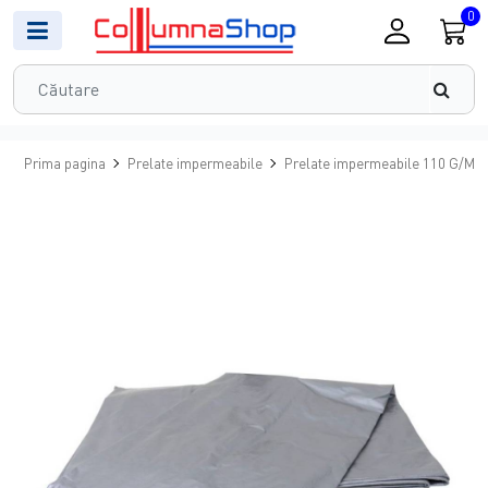
0
Prima pagina
Prelate impermeabile
Prelate impermeabile 110 G/MP