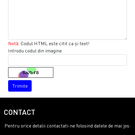
Notă:
Codul HTML este citit ca şi text!
Introdu codul din imagine
Trimite
CONTACT
Pentru orice detalii contactati-ne folosind datele de mai jos: