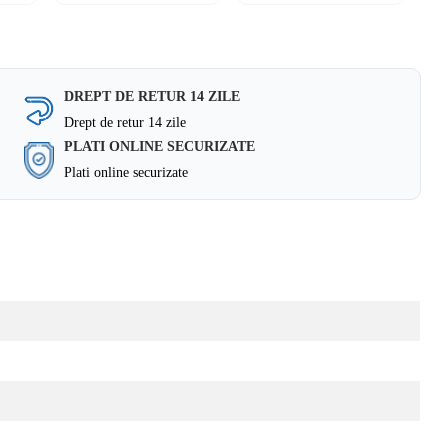
DREPT DE RETUR 14 ZILE
Drept de retur 14 zile
PLATI ONLINE SECURIZATE
Plati online securizate