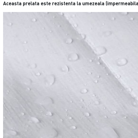
Aceasta prelata este rezistenta la umezeala (impermeabila