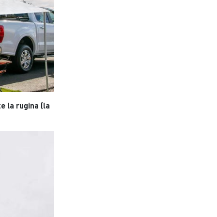
e la rugina (la