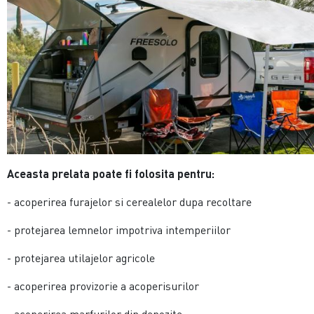
Aceasta prelata poate fi folosita pentru:
- acoperirea furajelor si cerealelor dupa recoltare
- protejarea lemnelor impotriva intemperiilor
- protejarea utilajelor agricole
- acoperirea provizorie a acoperisurilor