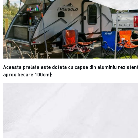
Aceasta prelata este dotata cu capse din aluminiu rezistent
aprox fiecare 100cm):