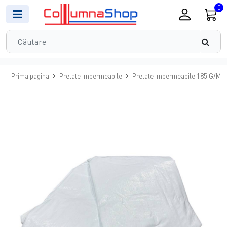
0
Prima pagina
Prelate impermeabile
Prelate impermeabile 185 G/MP