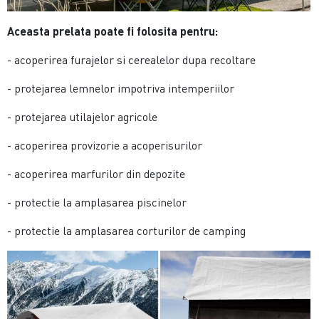
Aceasta prelata poate fi folosita pentru:
- acoperirea furajelor si cerealelor dupa recoltare
- protejarea lemnelor impotriva intemperiilor
- protejarea utilajelor agricole
- acoperirea provizorie a acoperisurilor
- acoperirea marfurilor din depozite
- protectie la amplasarea piscinelor
- protectie la amplasarea corturilor de camping