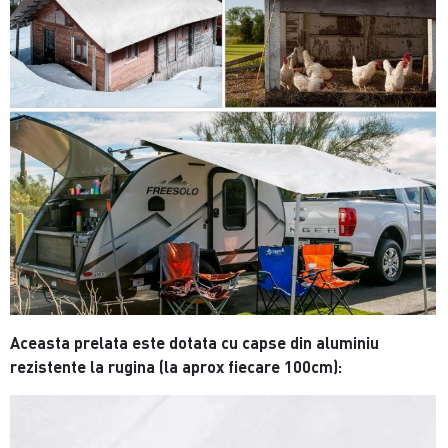
Aceasta prelata este dotata cu capse din aluminiu
rezistente la rugina (la aprox fiecare 100cm):