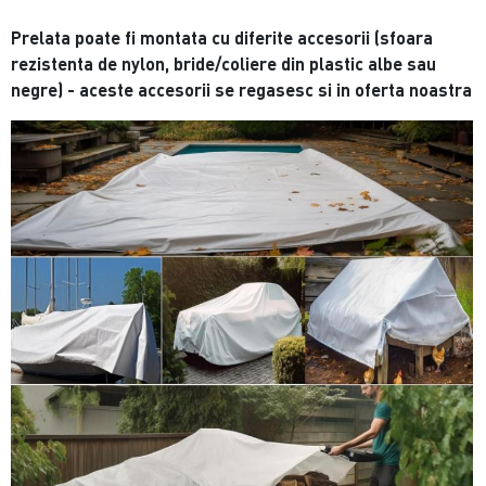
Prelata poate fi montata cu diferite accesorii (sfoara
rezistenta de nylon, bride/coliere din plastic albe sau
negre) - aceste accesorii se regasesc si in oferta noastra