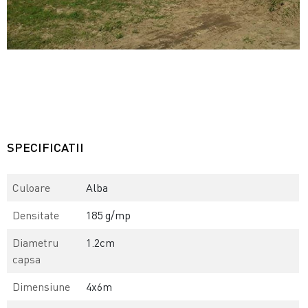
SPECIFICATII
Culoare
Alba
Densitate
185 g/mp
Diametru
1.2cm
capsa
Dimensiune
4x6m