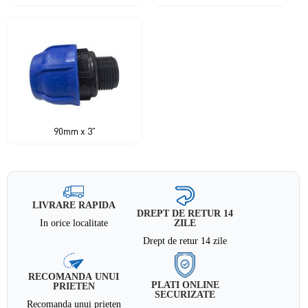
90mm x 3"
LIVRARE RAPIDA
DREPT DE RETUR 14
In orice localitate
ZILE
Drept de retur 14 zile
RECOMANDA UNUI
PLATI ONLINE
PRIETEN
SECURIZATE
Recomanda unui prieten