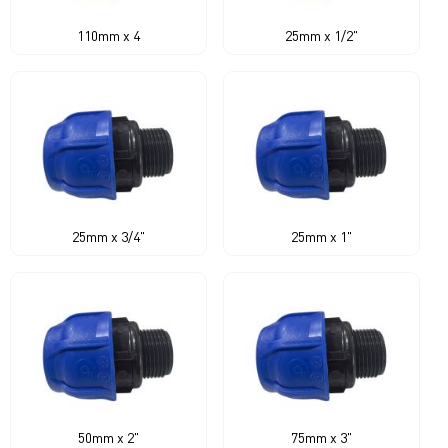
110mm x 4
25mm x 1/2"
25mm x 3/4"
25mm x 1"
50mm x 2"
75mm x 3"