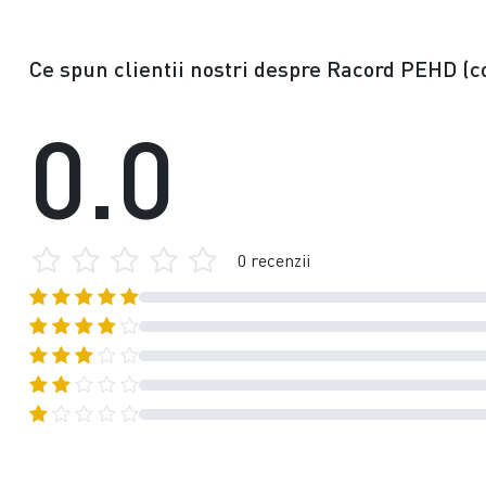
Ce spun clientii nostri despre Racord PEHD (c
0.0
0 recenzii