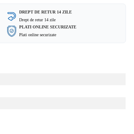
DREPT DE RETUR 14 ZILE
Drept de retur 14 zile
PLATI ONLINE SECURIZATE
Plati online securizate