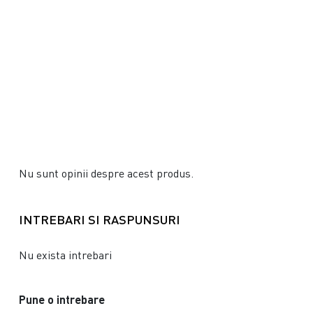
Nu sunt opinii despre acest produs.
INTREBARI SI RASPUNSURI
Nu exista intrebari
Pune o intrebare