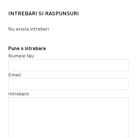
INTREBARI SI RASPUNSURI
Nu exista intrebari
Pune o intrebare
Numele tău:
Email
Intrebare: