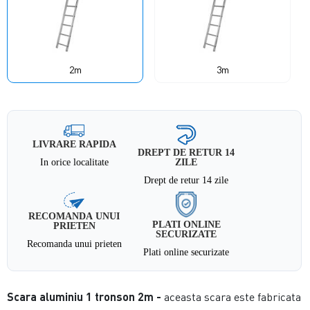
2m
3m
LIVRARE RAPIDA
DREPT DE RETUR 14
In orice localitate
ZILE
Drept de retur 14 zile
RECOMANDA UNUI
PLATI ONLINE
PRIETEN
SECURIZATE
Recomanda unui prieten
Plati online securizate
Scara aluminiu 1 tronson 2m -
aceasta scara este fabricata