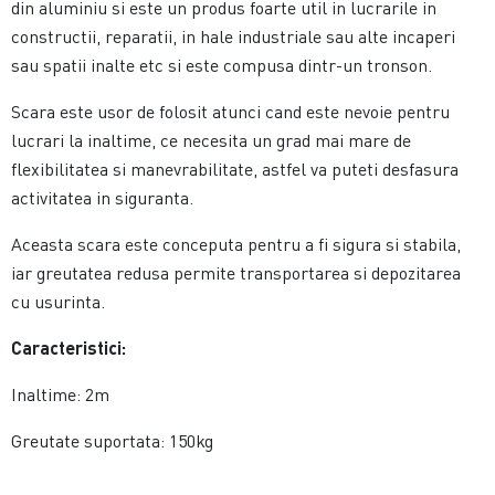
din aluminiu si este un produs foarte util in lucrarile in
constructii, reparatii, in hale industriale sau alte incaperi
sau spatii inalte etc si este compusa dintr-un tronson.
Scara este usor de folosit atunci cand este nevoie pentru
lucrari la inaltime, ce necesita un grad mai mare de
flexibilitatea si manevrabilitate, astfel va puteti desfasura
activitatea in siguranta.
Aceasta scara este conceputa pentru a fi sigura si stabila,
iar greutatea redusa permite transportarea si depozitarea
cu usurinta.
Caracteristici:
Inaltime: 2m
Greutate suportata: 150kg