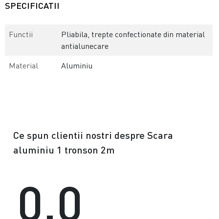
SPECIFICATII
Functii
Pliabila, trepte confectionate din material
antialunecare
Material
Aluminiu
Ce spun clientii nostri despre Scara
aluminiu 1 tronson 2m
0.0