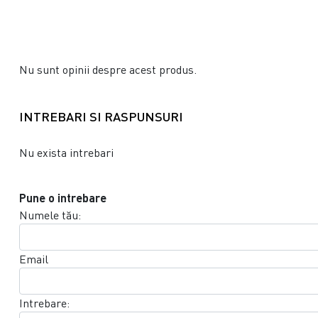
Nu sunt opinii despre acest produs.
INTREBARI SI RASPUNSURI
Nu exista intrebari
Pune o intrebare
Numele tău:
Email
Intrebare: