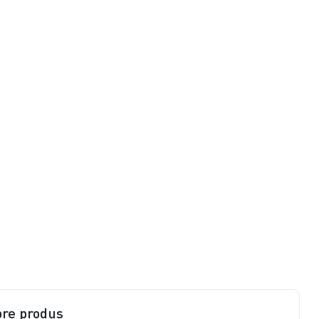
pre produs