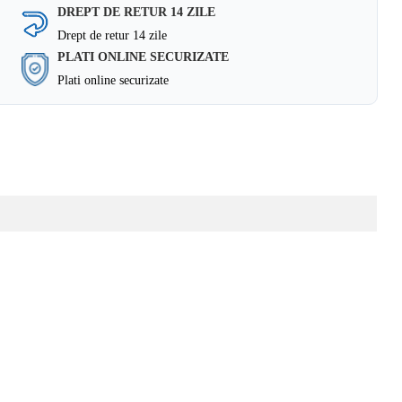
DREPT DE RETUR 14 ZILE
Drept de retur 14 zile
PLATI ONLINE SECURIZATE
Plati online securizate