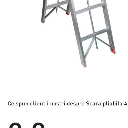
Ce spun clientii nostri despre Scara pliabila 