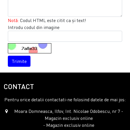
Notă:
Codul HTML este citit ca şi text!
Introdu codul din imagine
Trimite
CONTACT
Pentru orice detalii contactati-ne folosind datele de mai jos:
Moara Domneasca, Ilfov, Int. Nicolae Odobescu, nr 7 -
Magazin exclusiv online
- Magazin exclusiv online