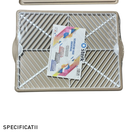
SPECIFICATII