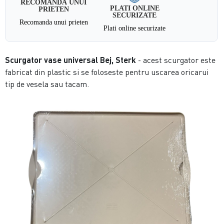
RECOMANDA UNUI
PLATI ONLINE
PRIETEN
SECURIZATE
Recomanda unui prieten
Plati online securizate
Scurgator vase universal Bej, Sterk
- acest scurgator este
fabricat din plastic si se foloseste pentru uscarea oricarui
tip de vesela sau tacam.