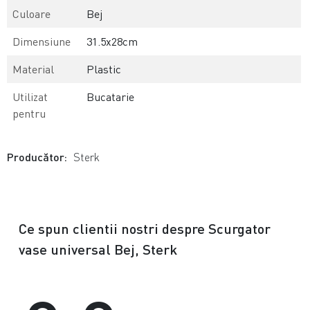
Culoare
Bej
Dimensiune
31.5x28cm
Material
Plastic
Utilizat
Bucatarie
pentru
Producător:
Sterk
Ce spun clientii nostri despre Scurgator
vase universal Bej, Sterk