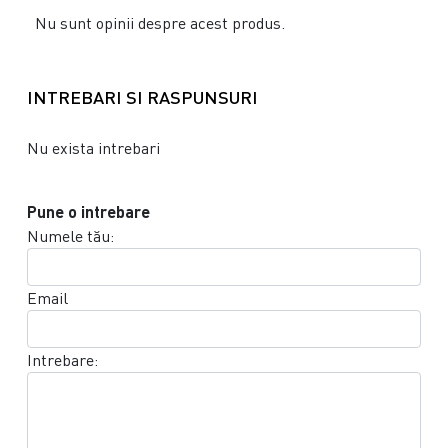
Nu sunt opinii despre acest produs.
INTREBARI SI RASPUNSURI
Nu exista intrebari
Pune o intrebare
Numele tău:
Email
Intrebare: