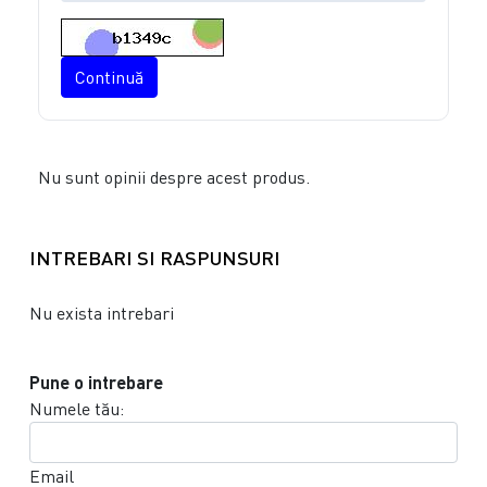
Continuă
Nu sunt opinii despre acest produs.
INTREBARI SI RASPUNSURI
Nu exista intrebari
Pune o intrebare
Numele tău:
Email