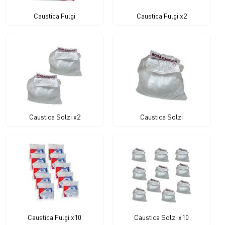
Caustica Fulgi
Caustica Fulgi x2
Caustica Solzi x2
Caustica Solzi
Caustica Fulgi x10
Caustica Solzi x10