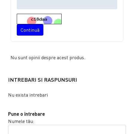
Continuă
Nu sunt opinii despre acest produs.
INTREBARI SI RASPUNSURI
Nu exista intrebari
Pune o intrebare
Numele tău: