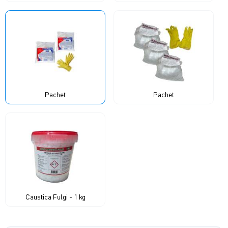
Pachet
Pachet
Caustica Fulgi - 1 kg