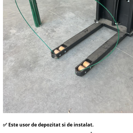
✅
Este usor de depozitat si de instalat.