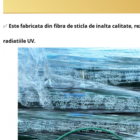
✅
Este fabricata din fibra de sticla de inalta calitate, r
radiatiile UV.