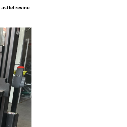
, astfel revine