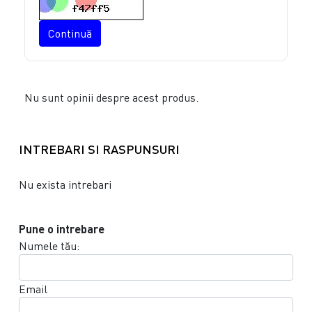
Continuă
Nu sunt opinii despre acest produs.
INTREBARI SI RASPUNSURI
Nu exista intrebari
Pune o intrebare
Numele tău:
Email