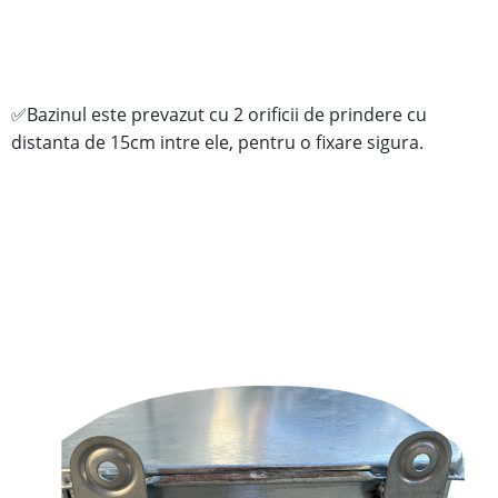
Bazinul este prevazut cu 2 orificii de prindere cu
✅
distanta de 15cm intre ele, pentru o fixare sigura.