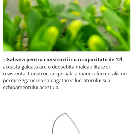
Galeata pentru constructii cu o capacitate de 12l
-
✅
aceasta galeata are o deosebita maleabilitate si
rezistenta. Constructia speciala a manerului metalic nu
permite zgarierea sau agatarea lucratorului si a
echipamentului acestuia.