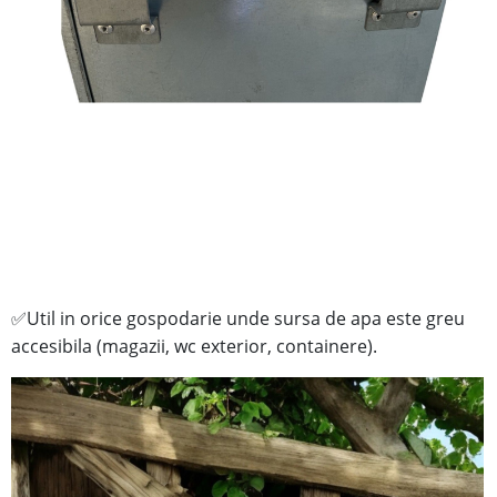
Util in orice gospodarie unde sursa de apa este greu
✅
accesibila (magazii, wc exterior, containere).