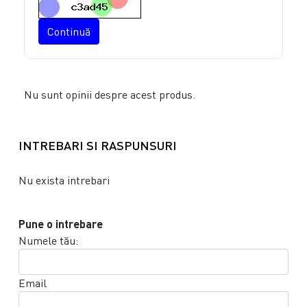
Continuă
Nu sunt opinii despre acest produs.
INTREBARI SI RASPUNSURI
Nu exista intrebari
Pune o intrebare
Numele tău:
Email