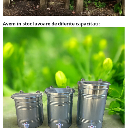
Avem in stoc lavoare de diferite capacitati: