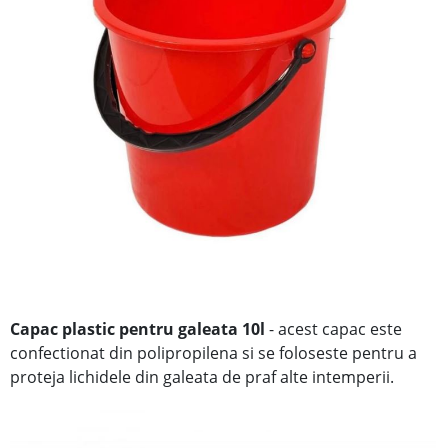
Capac plastic pentru galeata 10l
- acest capac este
confectionat din polipropilena si se foloseste pentru a
proteja lichidele din galeata de praf alte intemperii.