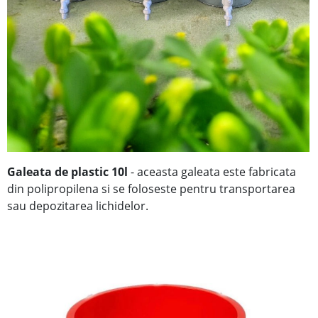
Galeata de plastic 10l
- aceasta galeata este fabricata
din polipropilena si se foloseste pentru transportarea
sau depozitarea lichidelor.