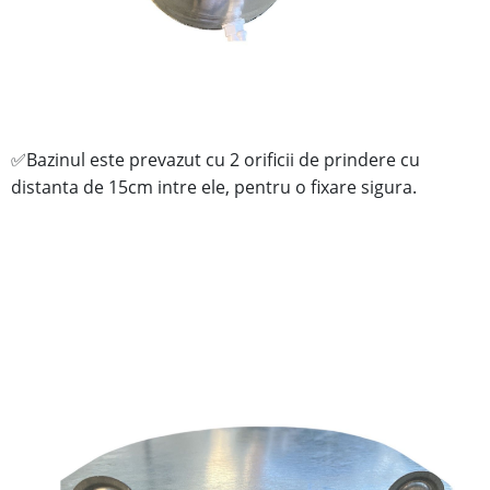
Bazinul este prevazut cu 2 orificii de prindere cu
✅
distanta de 15cm intre ele, pentru o fixare sigura.