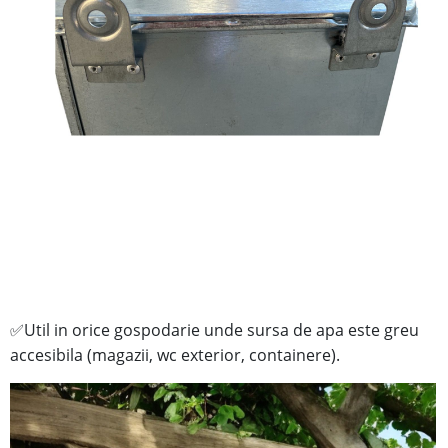
Util in orice gospodarie unde sursa de apa este greu
✅
accesibila (magazii, wc exterior, containere).