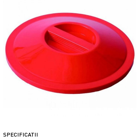
SPECIFICATII