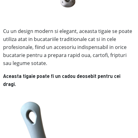
Cu un design modern si elegant, aceasta tigaie se poate
utiliza atat in bucatariile traditionale cat si in cele
profesionale, fiind
un accesoriu indispensabil in orice
bucatarie pentru a prepara rapid oua, cartofi, fripturi
sau legume sotate.
Aceasta tigaie poate fi un cadou deosebit pentru cei
dragi.