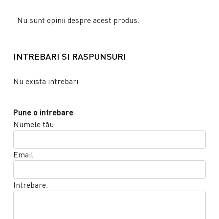
Nu sunt opinii despre acest produs.
INTREBARI SI RASPUNSURI
Nu exista intrebari
Pune o intrebare
Numele tău:
Email
Intrebare: