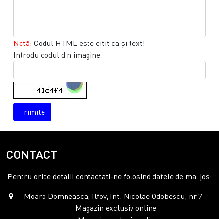
Notă:
Codul HTML este citit ca şi text!
Introdu codul din imagine
Trimite
CONTACT
Pentru orice detalii contactati-ne folosind datele de mai jos:
Moara Domneasca, Ilfov, Int. Nicolae Odobescu, nr 7 -
Magazin exclusiv online