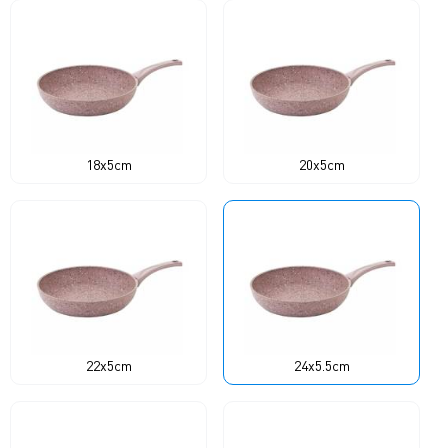
18x5cm
20x5cm
22x5cm
24x5.5cm