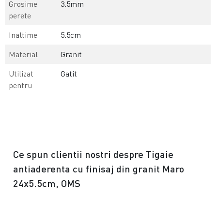
Grosime
3.5mm
perete
Inaltime
5.5cm
Material
Granit
Utilizat
Gatit
pentru
Ce spun clientii nostri despre Tigaie
antiaderenta cu finisaj din granit Maro
24x5.5cm, OMS