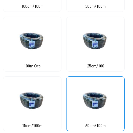
100cm/100m
30cm/100m
100m Orb
25cm/100
15cm/100m
60cm/100m