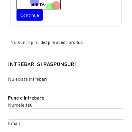
Continuă
Nu sunt opinii despre acest produs.
INTREBARI SI RASPUNSURI
Nu exista intrebari
Pune o intrebare
Numele tău:
Email