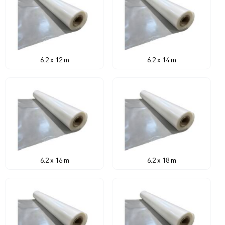
6.2 x 12 m
6.2 x 14 m
6.2 x 16 m
6.2 x 18 m