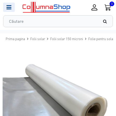
0
Prima pagina
Folii solar
Folii solar 150 microni
Folie pentru solar 