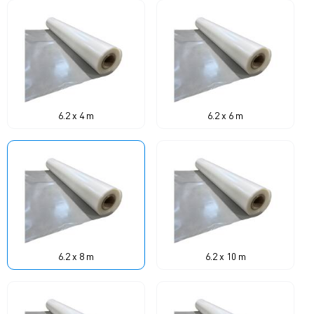
6.2 x 4 m
6.2 x 6 m
6.2 x 8 m
6.2 x 10 m