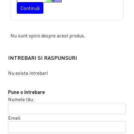
Continuă
Nu sunt opinii despre acest produs.
INTREBARI SI RASPUNSURI
Nu exista intrebari
Pune o intrebare
Numele tău:
Email