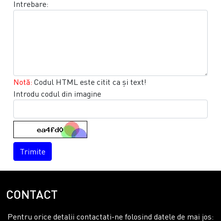
Intrebare:
Notă:
Codul HTML este citit ca şi text!
Introdu codul din imagine
Trimite
CONTACT
Pentru orice detalii contactati-ne folosind datele de mai jos: