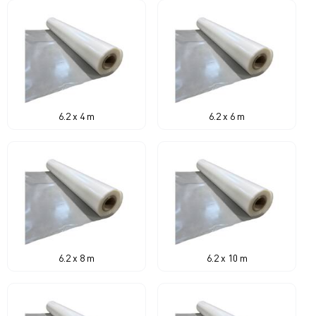
6.2 x 4 m
6.2 x 6 m
6.2 x 8 m
6.2 x 10 m