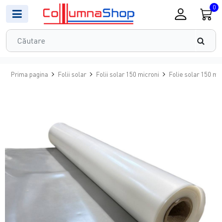
0
Prima pagina
Folii solar
Folii solar 150 microni
Folie solar 150 mic