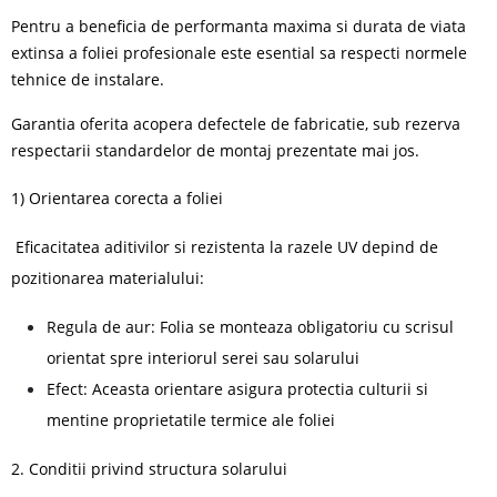
Pentru a beneficia de performanta maxima si durata de viata
extinsa a foliei profesionale
este esential sa respecti normele
tehnice de instalare.
Garantia oferita acopera defectele de fabricatie, sub rezerva
respectarii standardelor de montaj prezentate mai jos.
1) Orientarea corecta a foliei
Eficacitatea aditivilor si rezistenta la razele UV depind de
pozitionarea materialului:
Regula de aur: Folia se monteaza obligatoriu cu scrisul
orientat spre interiorul serei sau solarului
Efect: Aceasta orientare asigura protectia culturii si
mentine proprietatile termice ale foliei
2. Conditii privind structura solarului