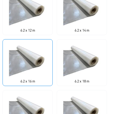
6.2 x 12 m
6.2 x 14 m
6.2 x 16 m
6.2 x 18 m