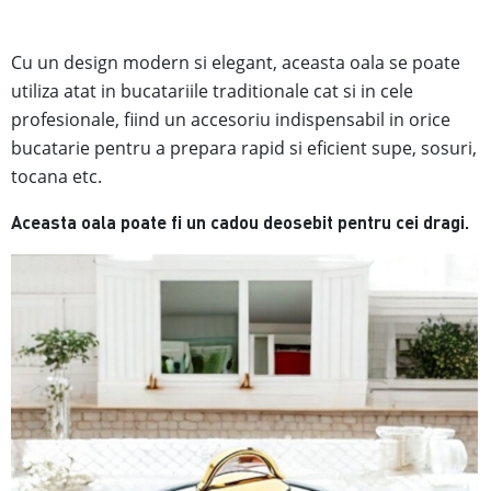
Cu un design modern si elegant, aceasta oala se poate
utiliza atat in bucatariile traditionale cat si in cele
profesionale, fiind
un accesoriu indispensabil in orice
bucatarie pentru a prepara rapid si eficient supe, sosuri,
tocana etc.
Aceasta oala poate fi un cadou deosebit pentru cei dragi.