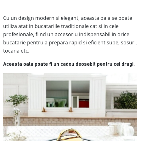
Cu un design modern si elegant, aceasta oala se poate
utiliza atat in bucatariile traditionale cat si in cele
profesionale, fiind
un accesoriu indispensabil in orice
bucatarie pentru a prepara rapid si eficient supe, sosuri,
tocana etc.
Aceasta oala poate fi un cadou deosebit pentru cei dragi.