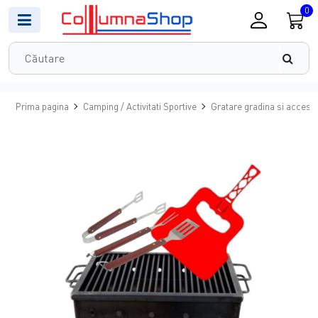
0
Prima pagina
Camping / Activitati Sportive
Gratare gradina si accesor