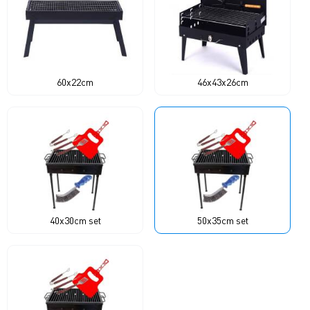
60x22cm
46x43x26cm
40x30cm set
50x35cm set