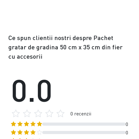
Ce spun clientii nostri despre Pachet
gratar de gradina 50 cm x 35 cm din fier
cu accesorii
0.0
0 recenzii
0
0