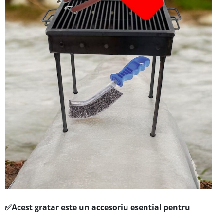
✅
Acest gratar este un acces
oriu esential pentru