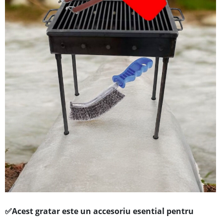
✅
Acest gratar este un acces
oriu esential pentru