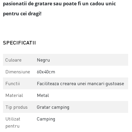
pasionatii de gratare sau poate fi un cadou unic
pentru cei dragi!
SPECIFICATII
Culoare
Negru
Dimensiune
60x40cm
Functii
Faciliteaza crearea unei mancari gustoase
Material
Metal
Tip produs
Gratar camping
Utilizat
Camping
pentru