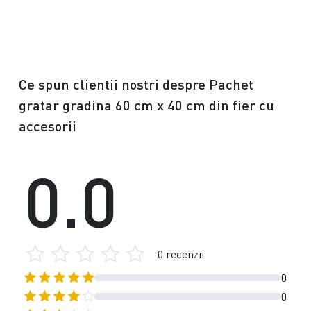
Ce spun clientii nostri despre Pachet
gratar gradina 60 cm x 40 cm din fier cu
accesorii
0.0
0 recenzii
0
0