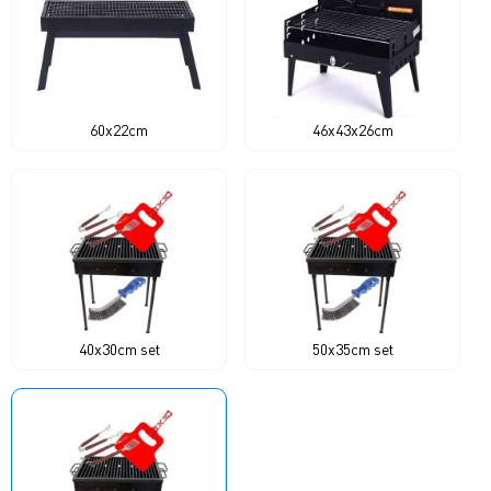
60x22cm
46x43x26cm
40x30cm set
50x35cm set