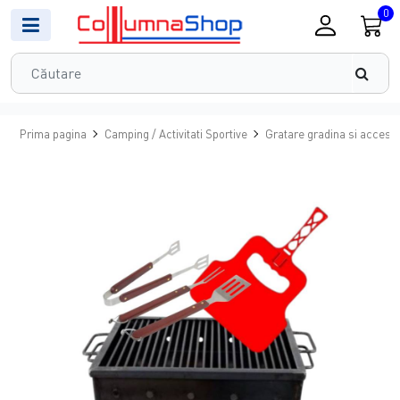
0
Prima pagina
Camping / Activitati Sportive
Gratare gradina si accesor