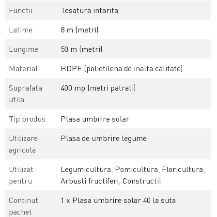
Functii
Tesatura intarita
Latime
8 m (metri)
Lungime
50 m (metri)
Material
HDPE (polietilena de inalta calitate)
Suprafata
400 mp (metri patrati)
utila
Tip produs
Plasa umbrire solar
Utilizare
Plasa de umbrire legume
agricola
Utilizat
Legumicultura, Pomicultura, Floricultura,
pentru
Arbusti fructiferi, Constructii
Continut
1 x Plasa umbrire solar 40 la suta
pachet