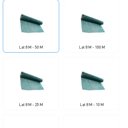
Lat 8 M - 50 M
Lat 8 M - 100 M
Lat 8 M - 25 M
Lat 8 M - 10 M