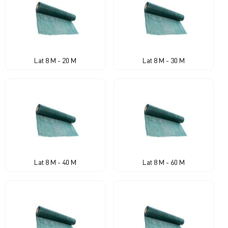
Lat 8 M - 20 M
Lat 8 M - 30 M
Lat 8 M - 40 M
Lat 8 M - 60 M