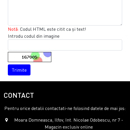
Notă:
Codul HTML este citit ca şi text!
Introdu codul din imagine
Trimite
CONTACT
Pentru orice detalii contactati-ne folosind datele de mai jos:
Moara Domneasca, Ilfov, Int. Nicolae Odobescu, nr 7 -
Magazin exclusiv online