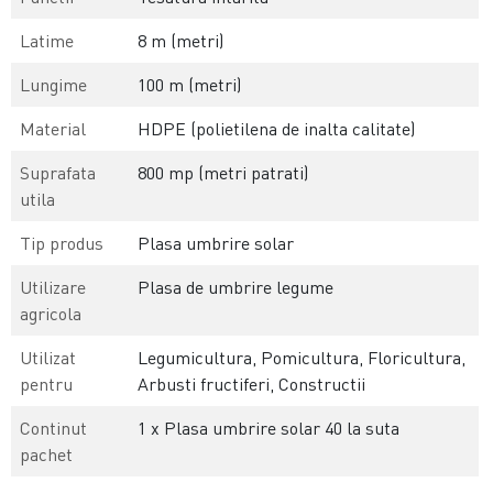
Latime
8 m (metri)
Lungime
100 m (metri)
Material
HDPE (polietilena de inalta calitate)
Suprafata
800 mp (metri patrati)
utila
Tip produs
Plasa umbrire solar
Utilizare
Plasa de umbrire legume
agricola
Utilizat
Legumicultura, Pomicultura, Floricultura,
pentru
Arbusti fructiferi, Constructii
Continut
1 x Plasa umbrire solar 40 la suta
pachet