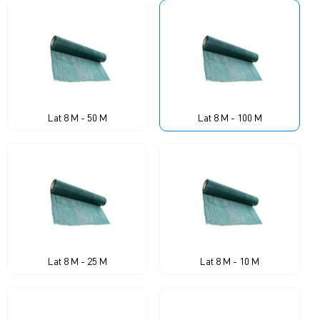
Lat 8 M - 50 M
Lat 8 M - 100 M
Lat 8 M - 25 M
Lat 8 M - 10 M