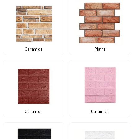
Caramida
Piatra
Caramida
Caramida