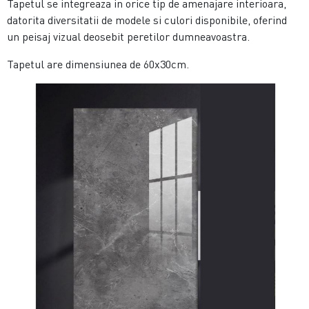
Tapetul se integreaza in orice tip de amenajare interioara,
datorita diversitatii de modele si culori disponibile, oferind
un peisaj vizual deosebit peretilor dumneavoastra.
Tapetul are dimensiunea de 60x30cm.