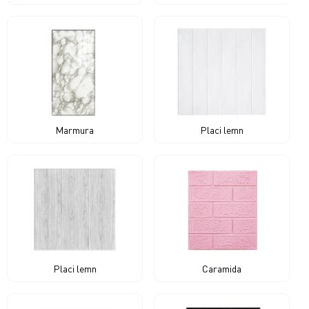
Marmura
Placi lemn
Placi lemn
Caramida