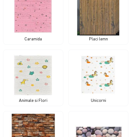
Caramida
Placi lemn
Animale si Flori
Unicorni