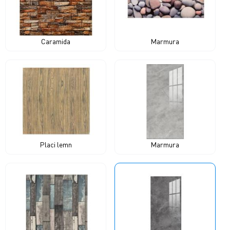
Caramida
Marmura
Placi lemn
Marmura