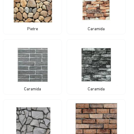
Pietre
Caramida
Caramida
Caramida