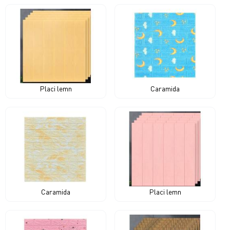
Placi lemn
Caramida
Caramida
Placi lemn