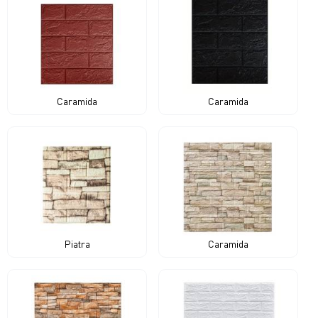
Caramida
Caramida
Piatra
Caramida