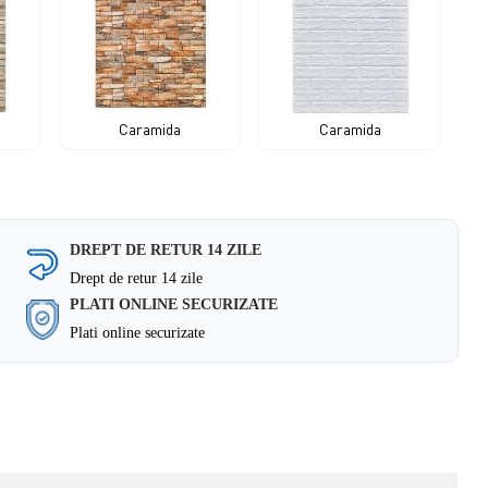
Caramida
Caramida
DREPT DE RETUR 14 ZILE
Drept de retur 14 zile
PLATI ONLINE SECURIZATE
Plati online securizate