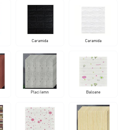
Caramida
Caramida
Placi lemn
Baloane