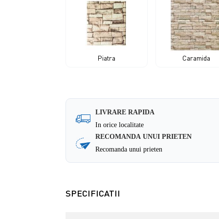
Piatra
Caramida
LIVRARE RAPIDA
In orice localitate
RECOMANDA UNUI PRIETEN
Recomanda unui prieten
SPECIFICATII