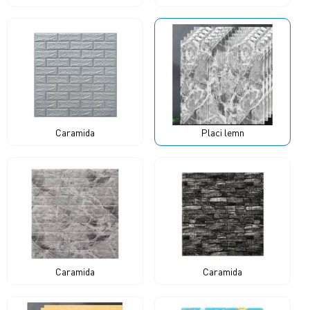
Caramida
Placi lemn
Caramida
Caramida