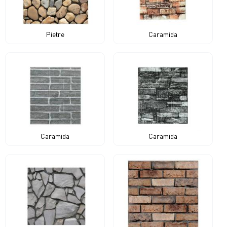
Pietre
Caramida
Caramida
Caramida