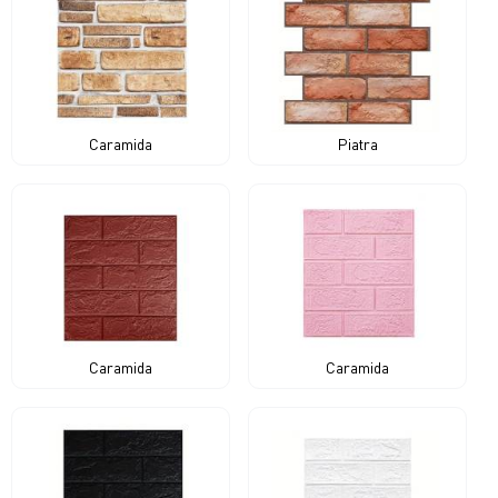
Caramida
Piatra
Caramida
Caramida