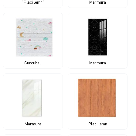
"Placi lemn"
Marmura
Curcubeu
Marmura
Marmura
Placi lemn