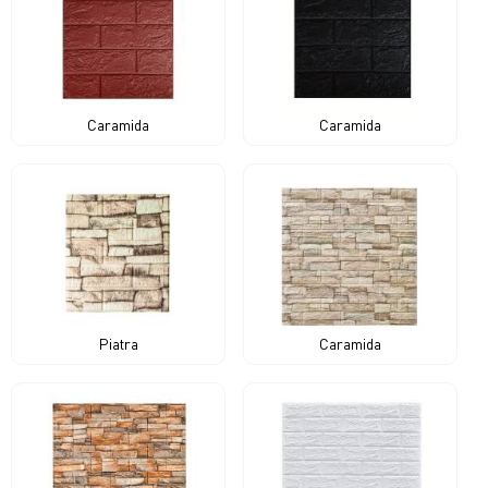
Caramida
Caramida
Piatra
Caramida