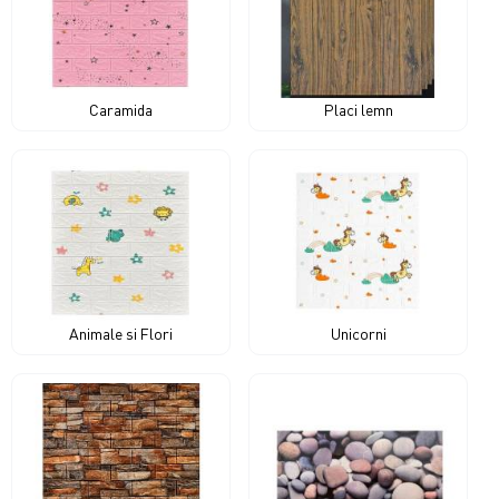
Caramida
Placi lemn
Animale si Flori
Unicorni