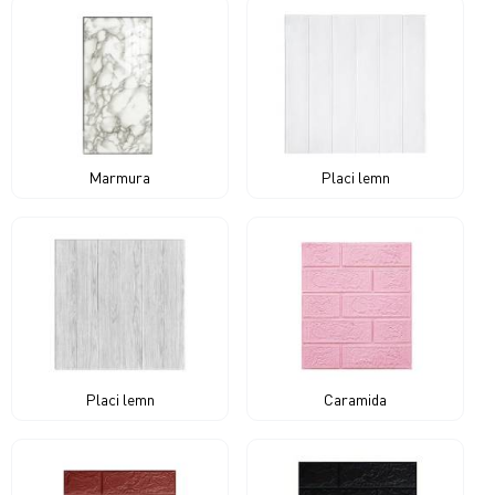
Marmura
Placi lemn
Placi lemn
Caramida