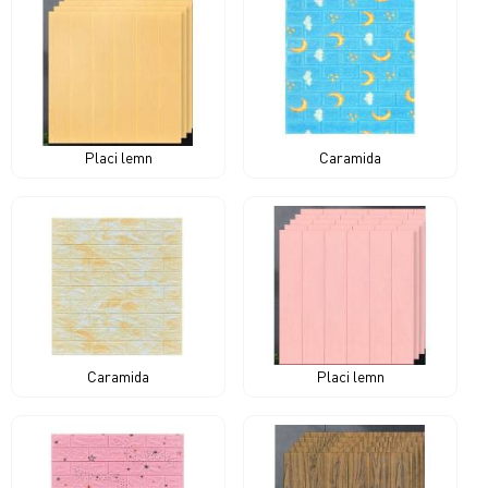
Placi lemn
Caramida
Caramida
Placi lemn