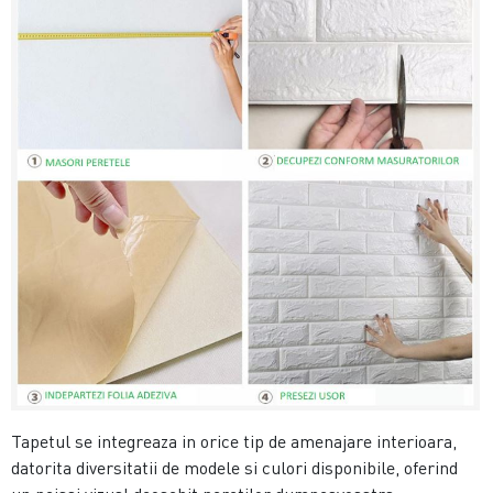
Tapetul se integreaza in orice tip de amenajare interioara,
datorita diversitatii de modele si culori disponibile, oferind