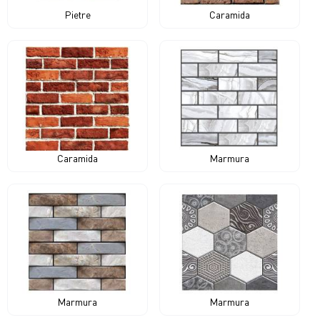
Pietre
Caramida
Caramida
Marmura
Marmura
Marmura